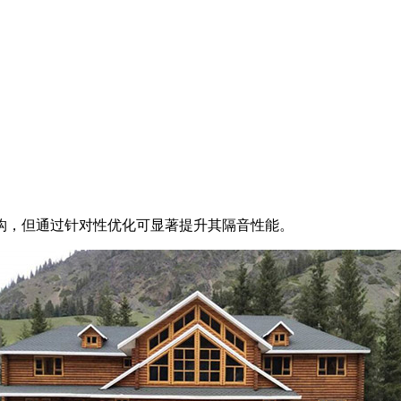
构，但通过针对性优化可显著提升其隔音性能。