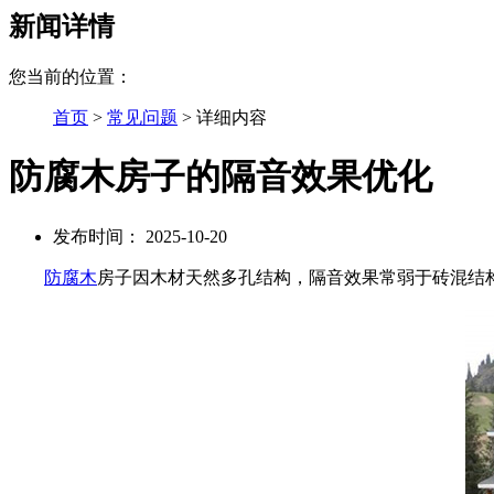
新闻详情
您当前的位置：
首页
>
常见问题
> 详细内容
防腐木房子的隔音效果优化
发布时间： 2025-10-20
防腐木
房子因木材天然多孔结构，隔音效果常弱于砖混结