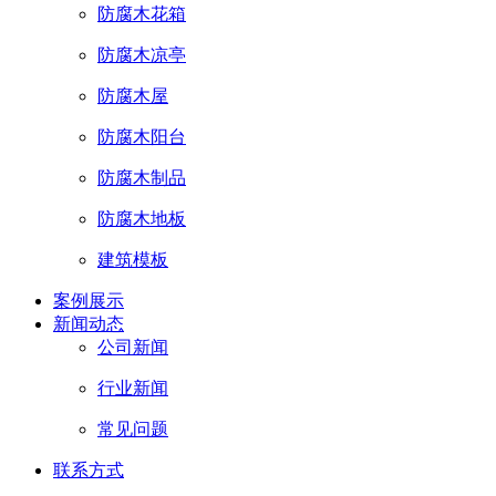
防腐木花箱
防腐木凉亭
防腐木屋
防腐木阳台
防腐木制品
防腐木地板
建筑模板
案例展示
新闻动态
公司新闻
行业新闻
常见问题
联系方式