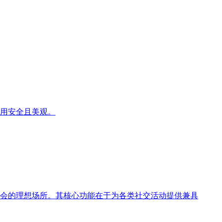
用安全且美观。
会的理想场所。其核心功能在于为各类社交活动提供兼具