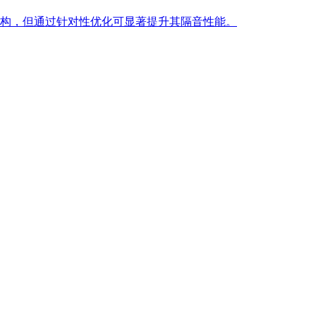
构，但通过针对性优化可显著提升其隔音性能。