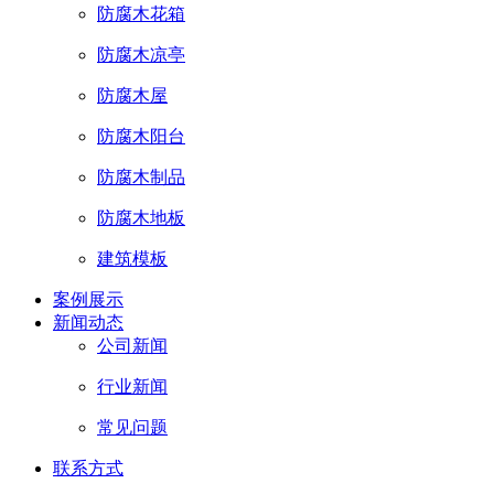
防腐木花箱
防腐木凉亭
防腐木屋
防腐木阳台
防腐木制品
防腐木地板
建筑模板
案例展示
新闻动态
公司新闻
行业新闻
常见问题
联系方式