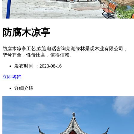
防腐木凉亭
防腐木凉亭工艺,欢迎电话咨询芜湖绿林景观木业有限公司，
型号齐全，性价比高，值得信赖。
发布时间 ：2023-08-16
立即咨询
详细介绍