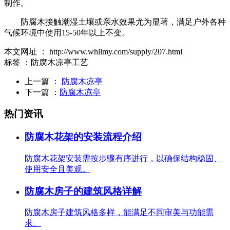
制作。
防腐木接触潮湿土壤或亲水效果尤为显著，满足户外各种
气候环境中使用15-50年以上不变。
本文网址 ： http://www.whllmy.com/supply/207.html
标签 ：防腐木凉亭工艺
上一篇 ：
防腐木凉亭
下一篇 ：
防腐木凉亭
热门资讯
防腐木花架的安装流程介绍
防腐木花架安装需按步骤有序进行，以确保结构稳固、
使用安全且美观。
防腐木房子的建筑风格详解
防腐木房子建筑风格多样，能满足不同审美与功能需
求。